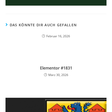
DAS KÖNNTE DIR AUCH GEFALLEN
Februar 16, 2026
Elementor #1831
März 30, 2026