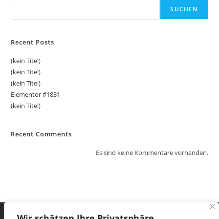
SUCHEN
Recent Posts
(kein Titel)
(kein Titel)
(kein Titel)
Elementor #1831
(kein Titel)
Recent Comments
Es sind keine Kommentare vorhanden.
Wir schätzen Ihre Privatsphäre