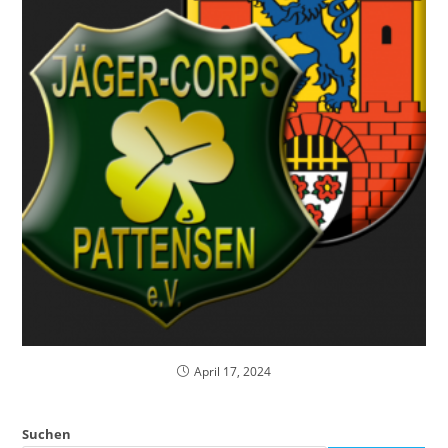
April 17, 2024
Suchen