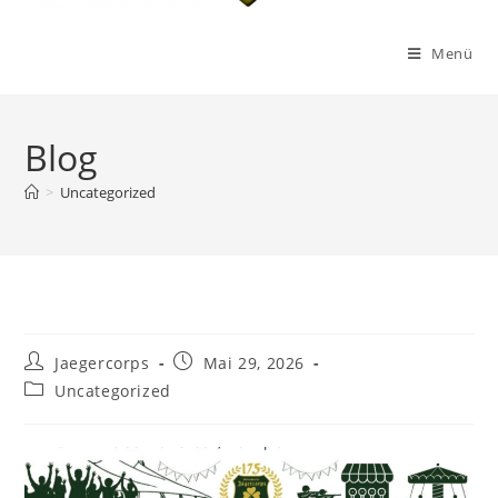
Menü
Blog
>
Uncategorized
Jaegercorps
Mai 29, 2026
Uncategorized