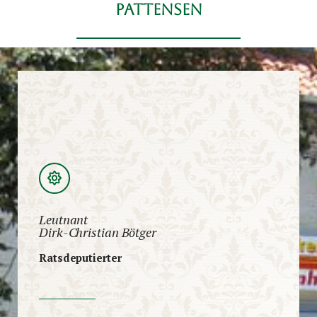
Pattensen
Leutnant
Dirk-Christian Bötger
Ratsdeputierter