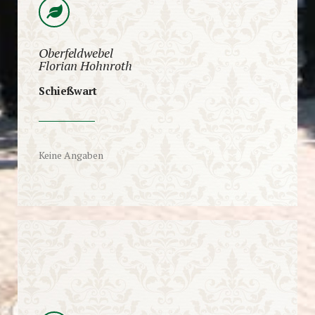
Oberfeldwebel
Florian Hohnroth
Schießwart
Keine Angaben