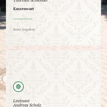
Kassenwart
Keine Angaben
Leutnant
Andreas Scholz