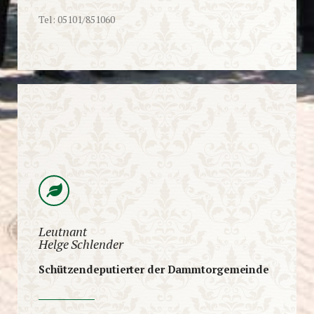
Tel: 05101/851060
Leutnant
Helge Schlender
Schützendeputierter der Dammtorgemeinde