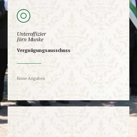
Unteroffizier
Jörn Munke
Vergnügungsausschuss
Keine Angaben