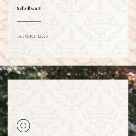
Schriftwart
Tel: 05101/12676