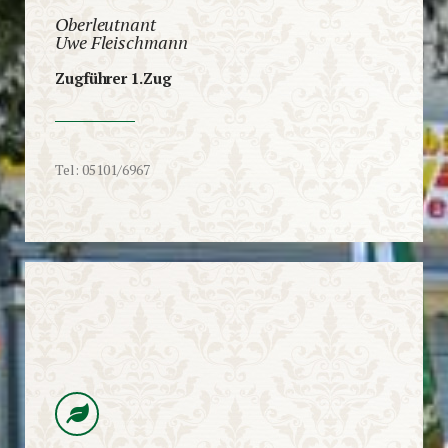
Oberleutnant
Uwe Fleischmann
Zugführer 1.Zug
Tel: 05101/6967