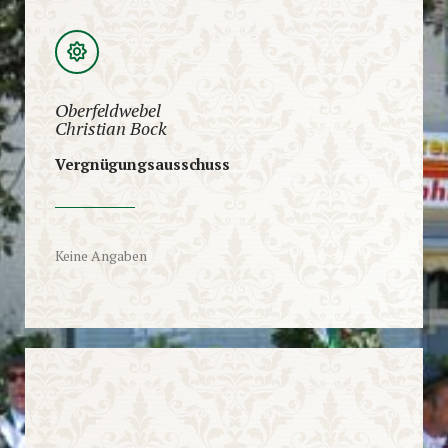
Oberfeldwebel
Christian Bock
Vergnügungsausschuss
Keine Angaben