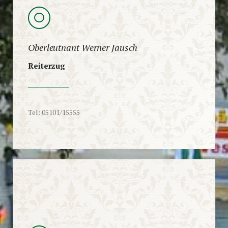
Oberleutnant Werner Jausch
Reiterzug
Tel: 05101/15555