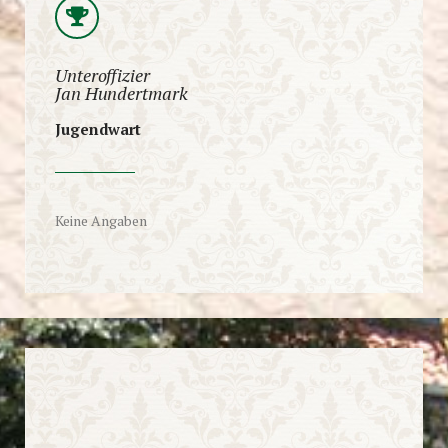
Unteroffizier
Jan Hundertmark
Jugendwart
Keine Angaben