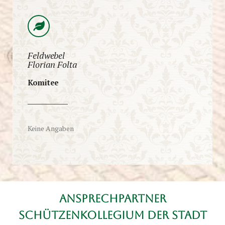
Feldwebel
Florian Folta
Komitee
Keine Angaben
Ansprechpartner
Schützenkollegium der Stadt