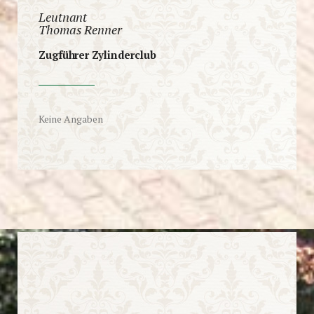
Leutnant
Thomas Renner
Zugführer Zylinderclub
Keine Angaben