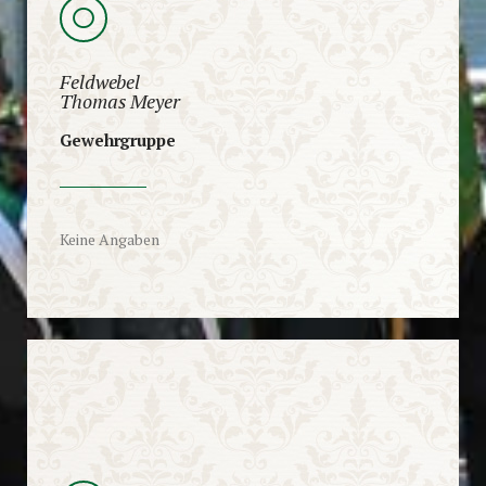
Feldwebel
Thomas Meyer
Gewehrgruppe
Keine Angaben