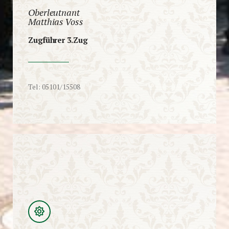
Oberleutnant
Matthias Voss
Zugführer 3.Zug
Tel: 05101/15508