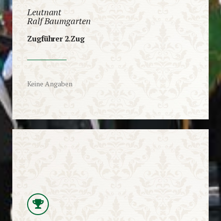
Leutnant
Ralf Baumgarten
Zugführer 2.Zug
Keine Angaben