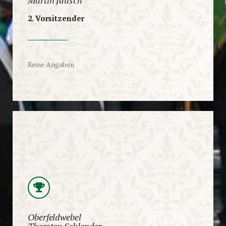
2. Vorsitzender
Keine Angaben
Oberfeldwebel
Thorsten Schlender