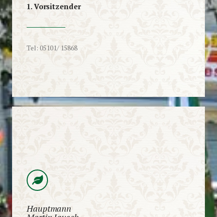
1. Vorsitzender
Tel: 05101/ 15868
Hauptmann
Martin Jausch