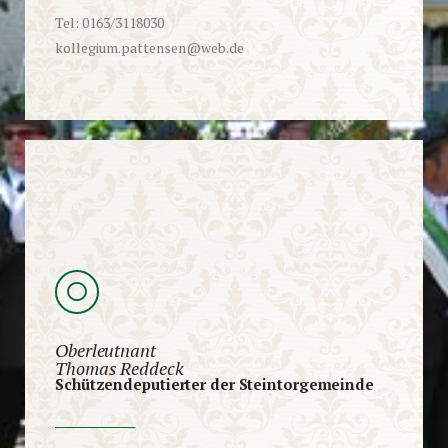
Tel: 0163/3118030
kollegium.pattensen@web.de
Oberleutnant
Thomas Reddeck
Schützendeputierter der Steintorgemeinde