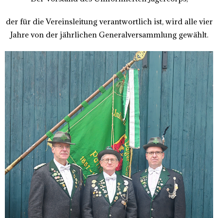
der für die Vereinsleitung verantwortlich ist, wird alle vier
Jahre von der jährlichen Generalversammlung gewählt.