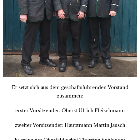
Er setzt sich aus dem geschäftsführenden Vorstand
zusammen:
erster Vorsitzender: Oberst Ulrich Fleischmann
zweiter Vorsitzender: Hauptmann Martin Jausch
Kassenwart: Oberfeldwebel Thorsten Schlender