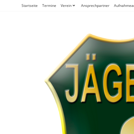
Startseite
Termine
Verein
Ansprechpartner
Aufnahmea