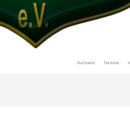
Startseite
Termine
V