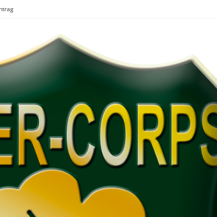
ntrag