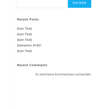
SUCHEN
Recent Posts
(kein Titel)
(kein Titel)
(kein Titel)
Elementor #1831
(kein Titel)
Recent Comments
Es sind keine Kommentare vorhanden.