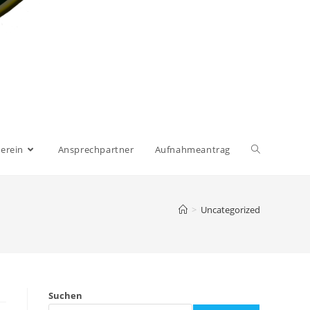
erein
Ansprechpartner
Aufnahmeantrag
>
Uncategorized
Suchen