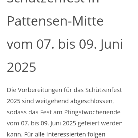
Pattensen-Mitte
vom 07. bis 09. Juni
2025
Die Vorbereitungen für das Schützenfest
2025 sind weitgehend abgeschlossen,
sodass das Fest am Pfingstwochenende
vom 07. bis 09. Juni 2025 gefeiert werden
kann. Für alle Interessierten folgen