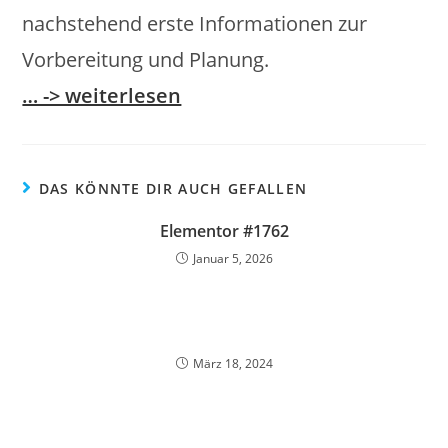
nachstehend erste Informationen zur
Vorbereitung und Planung.
… -> weiterlesen
DAS KÖNNTE DIR AUCH GEFALLEN
Elementor #1762
Januar 5, 2026
März 18, 2024