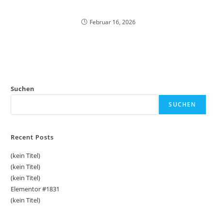
Februar 16, 2026
Suchen
SUCHEN
Recent Posts
(kein Titel)
(kein Titel)
(kein Titel)
Elementor #1831
(kein Titel)