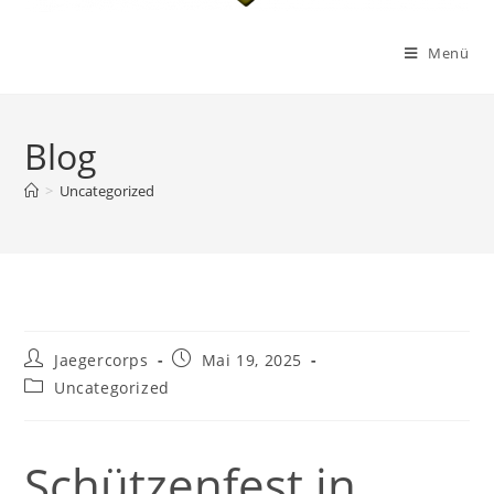
Menü
Blog
>
Uncategorized
Jaegercorps
Mai 19, 2025
Uncategorized
Schützenfest in